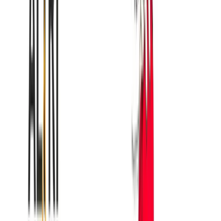
La ricerca del profitto alimenta
una cultura della violenza
L’insaziabile ricerca di profitti immediati da parte della
proprietà della NFL va a scapito della salute e persino della
vita dei giocatori. Nonostante l’apparente pericolo, i
giocatori sono incoraggiati a giocare anche in caso di
infortuni da una cultura di mascolinità tossica prevalente
nell’industria del football, propagandata dalla proprietà,
dagli allenatori e dagli annunciatori sportivi. Più vittorie
significano in genere più vendite di biglietti,
merchandising e concessioni, quindi ci si aspetta che i
giocatori giochino nonostante gli infortuni piuttosto che