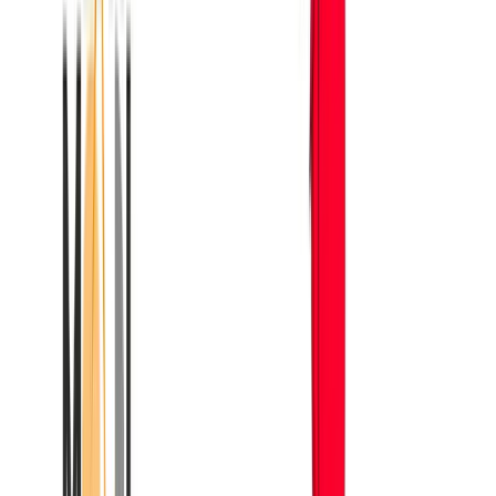
prendersi il tempo necessario per guarire
correttamente. Tutto ciò va a discapito della sicurezza dei
giocatori, sia bianchi che neri, durante il periodo in cui
sono in campo e anche dopo il loro ritiro.
La morte di Justin Conrad Strzelczyk nel 2004, all’età di
36 anni, ha contribuito ad accendere un dibattito nella NFL
sul legame tra il gioco del football e la CTE.
Nel 2012, il giocatore della Hall of Fame della NFL Junior
Seau è morto suicida all’età di 43 anni, sparandosi un
colpo di pistola al petto, in modo che il suo cervello fosse
intatto e disponibile per essere studiato dal National
Institutes of Health, che ha concluso che aveva la CTE.
Questa tragedia, insieme a una causa intentata dalla sua
famiglia, ha portato la necessaria consapevolezza