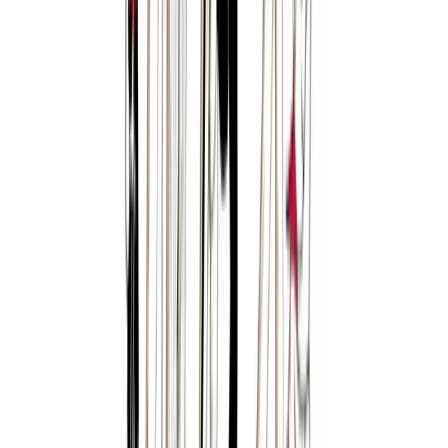
Incubo di una notte di mezza estate. La
pantomima Trump-Meloni e
l’irresolubilità della subordinazione
europea.
Negli ultimi giorni l’attenzione mediatica è tornata a concentrarsi sui
dissapori tra Giorgia Meloni e Donald Trump. A quanto riporta lo
stesso Trump, durante il summit G7 ad Evian Giorgia lo avrebbe
“disperatamente implorato di fare una foto con lei”: secondo Trump,
questa mossa sarebbe dipesa dalla popolarità “in calo” della premier
italiana, che per risollevarla avrebbe cercato di trasmettere un
segnale di unità e alleanza con il governo americano.
Editoriali
Iran-Usa: tra guerra aperta e
congelamento del conflitto.
Il memorandum d’intesa siglato tra Usa e Iran, cristallizza su carta in
14 punti la complessità dell’evoluzione della guerra imperialista
americana e israeliana. Va innanzitutto segnalata la vaghezza