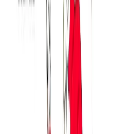
consulenti neurotraumatici non affiliati, soprattutto perché
l’azione in cui ha subito la commozione cerebrale era
simile a quelle in cui aveva subito la commozione
cerebrale nelle partite contro i Bills e i Bengals nell’arco di
cinque giorni all’inizio della stagione. Ma non è stato
valutato e ha giocato (male) il resto della partita, che i
Dolphins hanno comunque perso.
Il fallimento del sistema di
rilevamento delle commozioni
cerebrali
Anche quando i giocatori presentano evidenti lesioni alla
testa, come è successo a DeVante Parker dopo essere stato