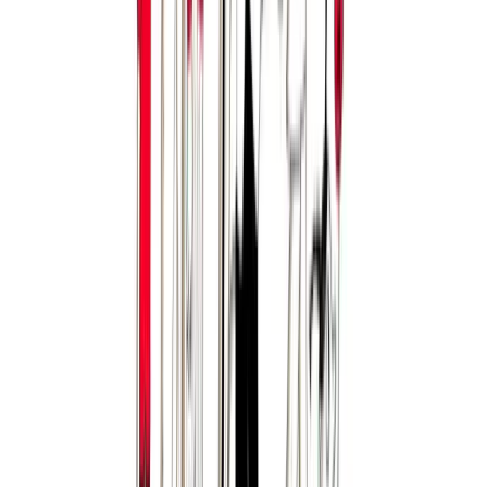
Costruiamo insieme la decima edizione del Festival Alta Felicità!
Approfondimenti
Qualcosa di nuovo sul fronte orientale
Negli ultimi anni, l’Armenia e più in generale i Paesi del Caucaso
stanno emergendo come nuovi attori cruciali nel processo di
ristrutturazione del capitalismo digitale nato dal boom della Silicon
Valley. Mentre Stati Uniti, Israele e Unione Europea costruiscono i
presupposti per future capitalizzazioni e posizionamenti strategici
nell’area, Russia e Iran – per ora – prendono nota.
Culture
On the road nel Nord Est
“Ma come fate a non sapere un cazzo del posto dove state?” dice
Giulio a Doriano e Carlobianchi mentre stanno visitando la Tomba
Brion, al che quest’ultimo gli risponde: “Non sappiamo un cazzo ma
sappiamo tutto”.
Editoriali