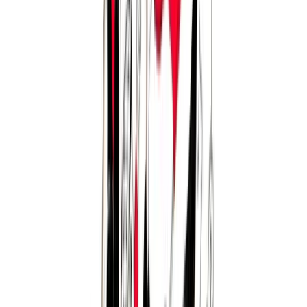
tardare a rendersi conto di ciò che gli è accaduto. Questo
nonostante il fatto che ci siano più di 30 professionisti
medici a disposizione delle squadre durante le partite.
Il dottor Allen Sills, responsabile medico della NFL,
sostiene che circa il
40%
delle valutazioni delle
commozioni cerebrali effettuate dalla lega riguardano
l’autodenuncia. Ciò solleva la questione di quante
commozioni cerebrali potrebbero passare inosservate e non
trattate.
E anche questa autodenuncia è tradizionalmente
scoraggiata dalla cultura tossica del football.
Il quarterback dei Los Angeles Rams Matthew Stafford ha
autodenunciato i sintomi a novembre ed è stato inserito nel