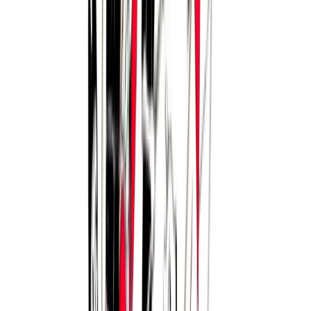
dollari all’anno, sono trattati come oggetti usa e getta dai
proprietari miliardari delle squadre.
Quante altre vite saranno rovinate dalla CTE e dalle
politiche e dalla cultura negligenti della NFL? La proprietà
e la dirigenza delle squadre professionistiche che non
forniscono misure di sicurezza adeguate devono essere
ritenute responsabili della sicurezza dei giocatori. E non si
può fare solo quando i giocatori sono morti e sepolti.
Nella foto:
Tua Tagovailoa (sinistra) e Damar Hamlin.
Collage di Liberation News.
Ti è piaciuto questo articolo? Infoaut è un network indipendente che
si basa sul lavoro volontario e militante di molte persone. Puoi darci
una mano diffondendo i nostri articoli, approfondimenti e reportage
ad un pubblico il più vasto possibile e supportarci iscrivendoti al
nostro canale
telegram
, o seguendo le nostre pagine social di
facebook
,
instagram
e
youtube
.